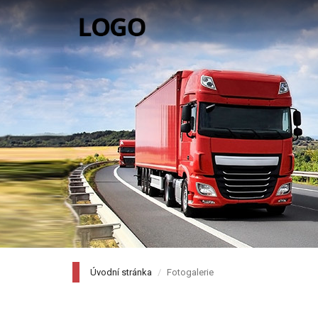
Úvodní stránka
Fotogalerie