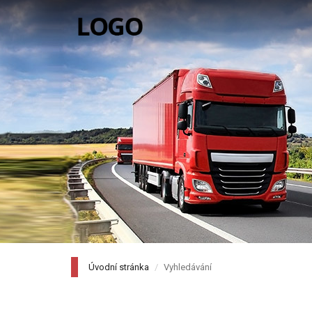
Úvodní stránka
Vyhledávání